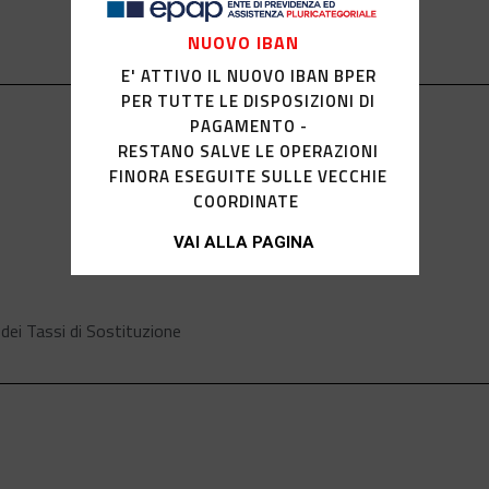
NUOVO IBAN
E' ATTIVO IL NUOVO IBAN BPER
PER TUTTE LE DISPOSIZIONI DI
PAGAMENTO -
RESTANO SALVE LE OPERAZIONI
FINORA ESEGUITE SULLE VECCHIE
COORDINATE
VAI ALLA PAGINA
 dei Tassi di Sostituzione