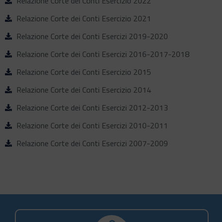
Relazione Corte dei Conti Esercizio 2022
Relazione Corte dei Conti Esercizio 2021
Relazione Corte dei Conti Esercizi 2019-2020
Relazione Corte dei Conti Esercizi 2016-2017-2018
Relazione Corte dei Conti Esercizio 2015
Relazione Corte dei Conti Esercizio 2014
Relazione Corte dei Conti Esercizi 2012-2013
Relazione Corte dei Conti Esercizi 2010-2011
Relazione Corte dei Conti Esercizi 2007-2009