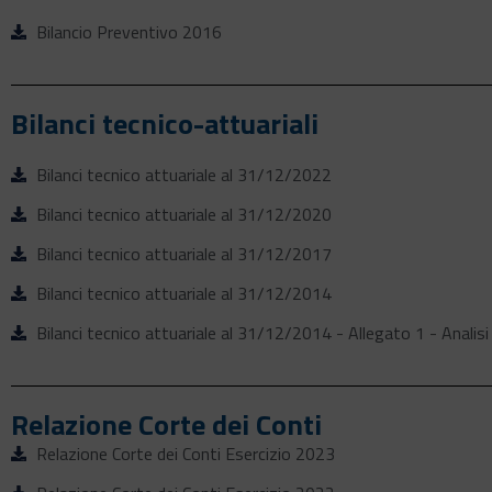
Bilancio Preventivo 2016
Bilanci tecnico-attuariali
Bilanci tecnico attuariale al 31/12/2022
Bilanci tecnico attuariale al 31/12/2020
Bilanci tecnico attuariale al 31/12/2017
Bilanci tecnico attuariale al 31/12/2014
Bilanci tecnico attuariale al 31/12/2014 - Allegato 1 - Analisi
Relazione Corte dei Conti
Relazione Corte dei Conti Esercizio 2023