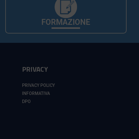
FORMAZIONE
PRIVACY
PRIVACY POLICY
INFORMATIVA
DPO