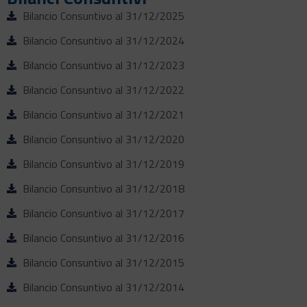
Bilancio Consuntivo al 31/12/2025
Bilancio Consuntivo al 31/12/2024
Bilancio Consuntivo al 31/12/2023
Bilancio Consuntivo al 31/12/2022
Bilancio Consuntivo al 31/12/2021
Bilancio Consuntivo al 31/12/2020
Bilancio Consuntivo al 31/12/2019
Bilancio Consuntivo al 31/12/2018
Bilancio Consuntivo al 31/12/2017
Bilancio Consuntivo al 31/12/2016
Bilancio Consuntivo al 31/12/2015
Bilancio Consuntivo al 31/12/2014