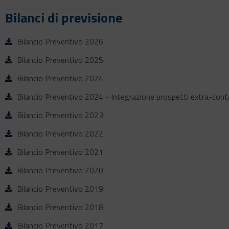
Bilanci di previsione
Bilancio Preventivo 2026
Bilancio Preventivo 2025
Bilancio Preventivo 2024
Bilancio Preventivo 2024 - Integrazione prospetti extra-conta
Bilancio Preventivo 2023
Bilancio Preventivo 2022
Bilancio Preventivo 2021
Bilancio Preventivo 2020
Bilancio Preventivo 2019
Bilancio Preventivo 2018
Bilancio Preventivo 2017