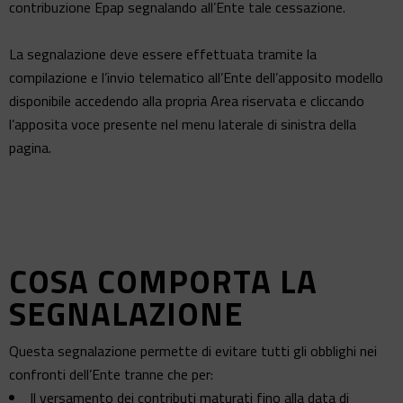
contribuzione Epap segnalando all’Ente tale cessazione.
La segnalazione deve essere effettuata tramite la
compilazione e l’invio telematico all’Ente dell’apposito modello
disponibile accedendo alla propria Area riservata e cliccando
l’apposita voce presente nel menu laterale di sinistra della
pagina.
COSA COMPORTA LA
SEGNALAZIONE
Questa segnalazione permette di evitare tutti gli obblighi nei
confronti dell’Ente tranne che per:
Il versamento dei contributi maturati fino alla data di