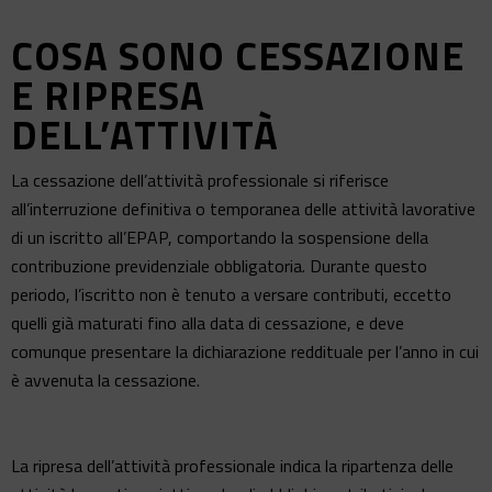
COSA SONO CESSAZIONE
E RIPRESA
DELL’ATTIVITÀ
La cessazione dell’attività professionale si riferisce
all’interruzione definitiva o temporanea delle attività lavorative
di un iscritto all’EPAP, comportando la sospensione della
contribuzione previdenziale obbligatoria. Durante questo
periodo, l’iscritto non è tenuto a versare contributi, eccetto
quelli già maturati fino alla data di cessazione, e deve
comunque presentare la dichiarazione reddituale per l’anno in cui
è avvenuta la cessazione.
La ripresa dell’attività professionale indica la ripartenza delle