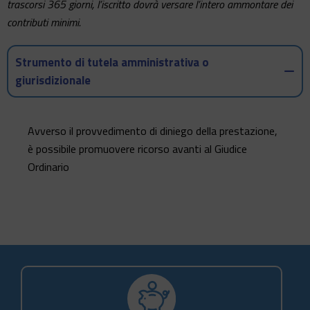
trascorsi 365 giorni, l’iscritto dovrà versare l’intero ammontare dei
contributi minimi.
Strumento di tutela amministrativa o
giurisdizionale
Avverso il provvedimento di diniego della prestazione,
è possibile promuovere ricorso avanti al Giudice
Ordinario