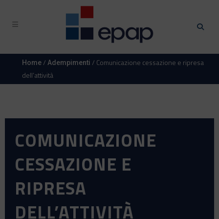
/
/ Comunicazione cessazione e ripresa
Home
Adempimenti
dell’attività
COMUNICAZIONE
CESSAZIONE E
RIPRESA
DELL’ATTIVITÀ