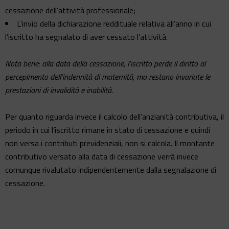
cessazione dell’attività professionale;
L’invio della dichiarazione reddituale relativa all’anno in cui
l’iscritto ha segnalato di aver cessato l’attività.
Nota bene: alla data della cessazione, l’iscritto perde il diritto al
percepimento dell’indennità di maternità, ma restano invariate le
prestazioni di invalidità e inabilità.
Per quanto riguarda invece il calcolo dell’anzianità contributiva, il
periodo in cui l’iscritto rimane in stato di cessazione e quindi
non versa i contributi previdenziali, non si calcola. Il montante
contributivo versato alla data di cessazione verrà invece
comunque rivalutato indipendentemente dalla segnalazione di
cessazione.