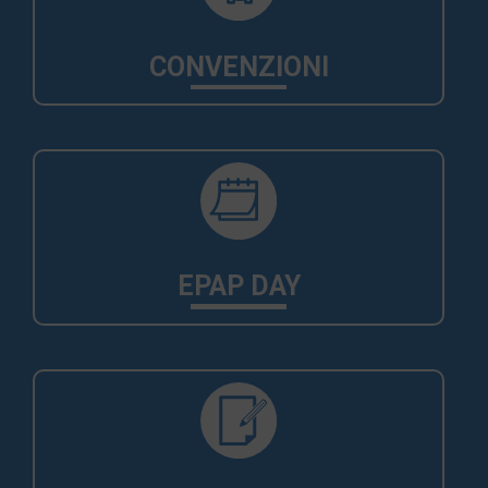
CONVENZIONI
EPAP DAY