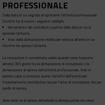
PROFESSIONALE
Dalla data in cui segnala di riprendere l’attività professionale
l’iscritto ha di nuovo i seguenti obblighi:
Versamento dei contributi a partire dalla data in cui si
riprende l’attività;
Invio della dichiarazione reddituale relativa all’anno in cui
l’iscritto ha ripreso l’attività.
La cessazione è considerata valida quando sono trascorsi
almeno 365 giorni tra la dichiarazione di cessazione e la
dichiarazione di ripresa dell’attività professionale. Solo in
questo caso si possono avere i benefici dell’eventuale
frazionamento contributivo sia per l’anno di cessazione che per
quello di ripresa.
Nota bene: se la ripresa dell’attività si dichiara prima che siano