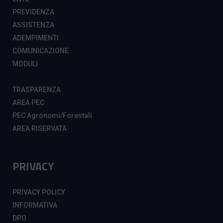
PREVIDENZA
ASSISTENZA
ADEMPIMENTI
COMUNICAZIONE
MODULI
TRASPARENZA
AREA PEC
PEC Agronomi/Forestali
AREA RISERVATA
PRIVACY
PRIVACY POLICY
INFORMATIVA
DPO