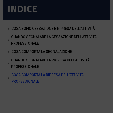
INDICE
COSA SONO CESSAZIONE E RIPRESA DELL’ATTIVITÀ
QUANDO SEGNALARE LA CESSAZIONE DELL’ATTIVITÀ
PROFESSIONALE
COSA COMPORTA LA SEGNALAZIONE
QUANDO SEGNALARE LA RIPRESA DELL’ATTIVITÀ
PROFESSIONALE
COSA COMPORTA LA RIPRESA DELL’ATTIVITÀ
PROFESSIONALE