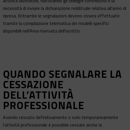
attività lavorative, riattivando gli obblighi contributivi e la
necessità di inviare la dichiarazione reddituale relativa all’anno di
ripresa. Entrambe le segnalazioni devono essere effettuate
tramite la compilazione telematica dei modelli specifici
disponibili nell’Area riservata dell’iscritto.
QUANDO SEGNALARE LA
CESSAZIONE
DELL’ATTIVITÀ
PROFESSIONALE
Avendo cessato definitivamente o solo temporaneamente
l’attività professionale è possibile cessare anche la