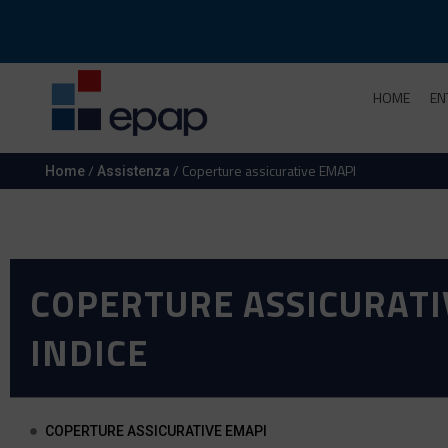
HOME
EN
/
/ Coperture assicurative EMAPI
Home
Assistenza
COPERTURE ASSICURATI
INDICE
COPERTURE ASSICURATIVE EMAPI