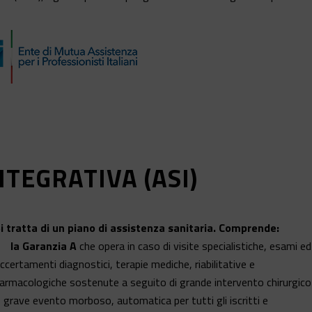
TEGRATIVA (ASI)
i tratta di un piano di assistenza sanitaria. Comprende:
la Garanzia A
che opera in caso di visite specialistiche, esami ed
ccertamenti diagnostici, terapie mediche, riabilitative e
armacologiche sostenute a seguito di grande intervento chirurgico
 grave evento morboso, automatica per tutti gli iscritti e