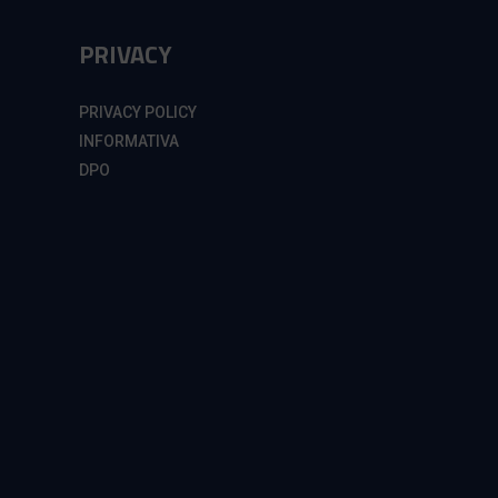
PRIVACY
PRIVACY POLICY
INFORMATIVA
DPO