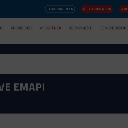
TRASPARENZA
REG. CONTR. PA
ARE
TE
PREVIDENZA
ASSISTENZA
ADEMPIMENTI
COMUNICAZION
VE EMAPI