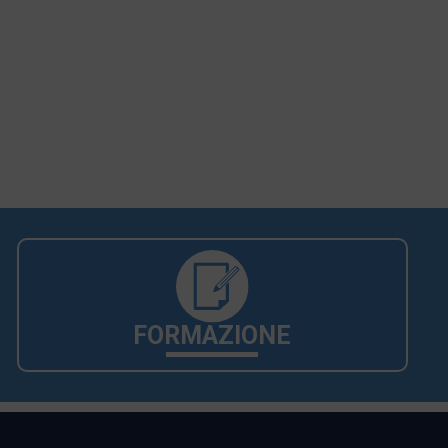
FORMAZIONE