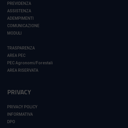
PREVIDENZA
ASSISTENZA
ADEMPIMENTI
COMUNICAZIONE
MODULI
TRASPARENZA
AREA PEC
PEC Agronomi/Forestali
AREA RISERVATA
PRIVACY
PRIVACY POLICY
INFORMATIVA
DPO