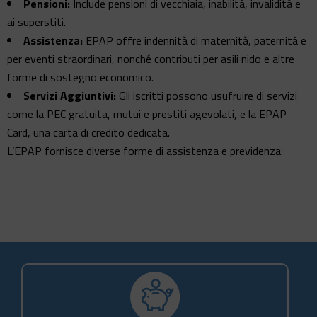
Pensioni:
Include pensioni di vecchiaia, inabilità, invalidità e
ai superstiti.
Assistenza:
EPAP offre indennità di maternità, paternità e
per eventi straordinari, nonché contributi per asili nido e altre
forme di sostegno economico.
Servizi Aggiuntivi:
Gli iscritti possono usufruire di servizi
come la PEC gratuita, mutui e prestiti agevolati, e la EPAP
Card, una carta di credito dedicata.
L’EPAP fornisce diverse forme di assistenza e previdenza: