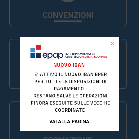
CONVENZIONI
NUOVO IBAN
E' ATTIVO IL NUOVO IBAN BPER
EPAP DAY
PER TUTTE LE DISPOSIZIONI DI
PAGAMENTO -
RESTANO SALVE LE OPERAZIONI
FINORA ESEGUITE SULLE VECCHIE
COORDINATE
VAI ALLA PAGINA