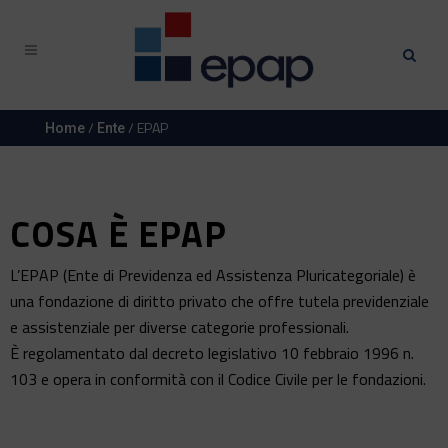
/
/ EPAP
Home
Ente
COSA È EPAP
L’EPAP (Ente di Previdenza ed Assistenza Pluricategoriale) è
una fondazione di diritto privato che offre tutela previdenziale
e assistenziale per diverse categorie professionali.
È regolamentato dal decreto legislativo 10 febbraio 1996 n.
103 e opera in conformità con il Codice Civile per le fondazioni.