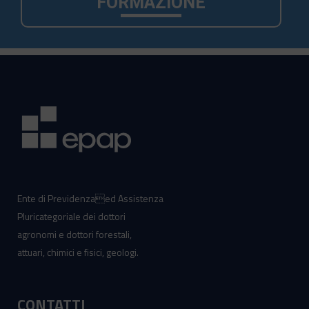
FORMAZIONE
Ente di Previdenzaed Assistenza
Pluricategoriale dei dottori
agronomi e dottori forestali,
attuari, chimici e fisici, geologi.
CONTATTI