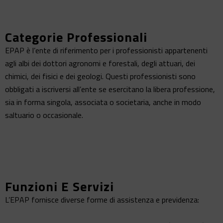
Categorie Professionali
EPAP è l’ente di riferimento per i professionisti appartenenti
agli albi dei dottori agronomi e forestali, degli attuari, dei
chimici, dei fisici e dei geologi. Questi professionisti sono
obbligati a iscriversi all’ente se esercitano la libera professione,
sia in forma singola, associata o societaria, anche in modo
saltuario o occasionale​​.
Funzioni E Servizi
L’EPAP fornisce diverse forme di assistenza e previdenza: