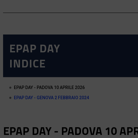
EPAP DAY
INDICE
EPAP DAY - PADOVA 10 APRILE 2026
EPAP DAY - GENOVA 2 FEBBRAIO 2024
EPAP DAY - PADOVA 10 APR