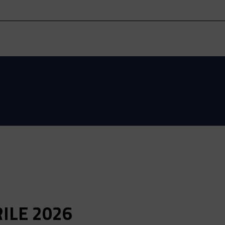
ILE 2026