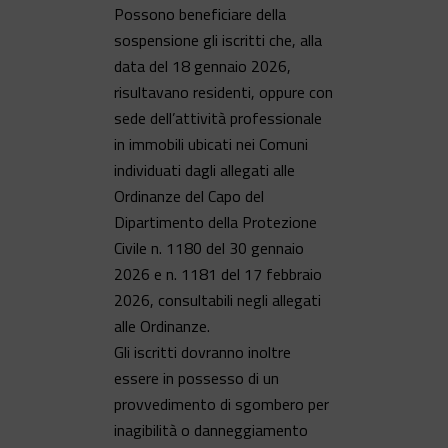
Possono beneficiare della
sospensione gli iscritti che, alla
data del 18 gennaio 2026,
risultavano residenti, oppure con
sede dell’attività professionale
in immobili ubicati nei Comuni
individuati dagli allegati alle
Ordinanze del Capo del
Dipartimento della Protezione
Civile n. 1180 del 30 gennaio
2026 e n. 1181 del 17 febbraio
2026, consultabili negli allegati
alle Ordinanze.
Gli iscritti dovranno inoltre
essere in possesso di un
provvedimento di sgombero per
inagibilità o danneggiamento