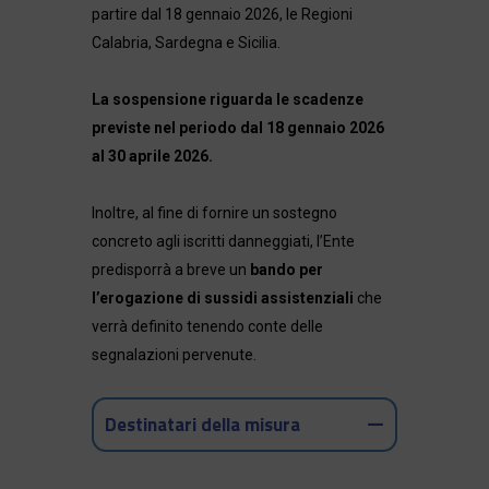
partire dal 18 gennaio 2026, le Regioni
Calabria, Sardegna e Sicilia.
La sospensione riguarda le scadenze
previste nel periodo dal 18 gennaio 2026
al 30 aprile 2026.
Inoltre, al fine di fornire un sostegno
concreto agli iscritti danneggiati, l’Ente
predisporrà a breve un
bando per
l’erogazione di sussidi assistenziali
che
verrà definito tenendo conte delle
segnalazioni pervenute.
Destinatari della misura