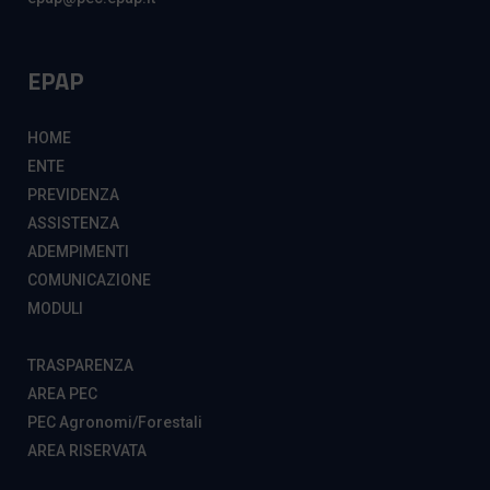
EPAP
HOME
ENTE
PREVIDENZA
ASSISTENZA
ADEMPIMENTI
COMUNICAZIONE
MODULI
TRASPARENZA
AREA PEC
PEC Agronomi/Forestali
AREA RISERVATA