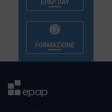
EPAP DAY
FORMAZIONE