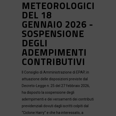
METEOROLOGICI
DEL 18
GENNAIO 2026 -
SOSPENSIONE
DEGLI
ADEMPIMENTI
CONTRIBUTIVI
Il Consiglio di Amministrazione di EPAP, in
attuazione delle disposizioni previste dal
Decreto-Legge n. 25 del 27 febbraio 2026,
ha disposto la sospensione degli
adempimenti e dei versamenti dei contributi
previdenziali dovuti dagli iscritti colpiti dal
“Ciclone Harry” e che ha interessato, a