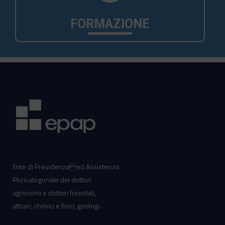
FORMAZIONE
Ente di Previdenzaed Assistenza
Pluricategoriale dei dottori
agronomi e dottori forestali,
attuari, chimici e fisici, geologi.