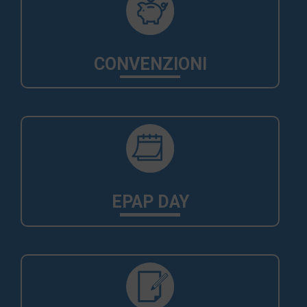
CONVENZIONI
EPAP DAY