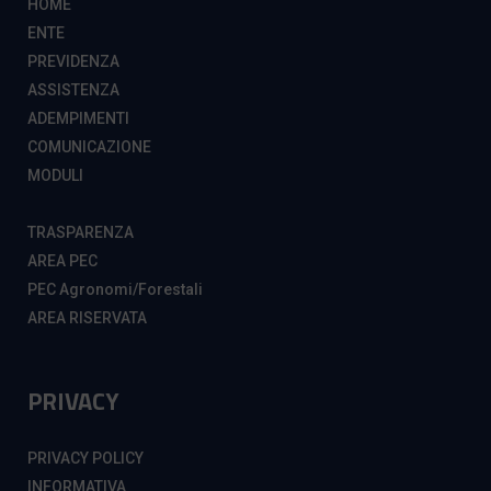
HOME
ENTE
PREVIDENZA
ASSISTENZA
ADEMPIMENTI
COMUNICAZIONE
MODULI
TRASPARENZA
AREA PEC
PEC Agronomi/Forestali
AREA RISERVATA
PRIVACY
PRIVACY POLICY
INFORMATIVA