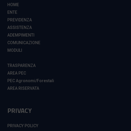
HOME
ENTE
PREVIDENZA
ASSISTENZA
ADEMPIMENTI
COMUNICAZIONE
MODULI
TRASPARENZA
AREA PEC
PEC Agronomi/Forestali
AREA RISERVATA
PRIVACY
PRIVACY POLICY