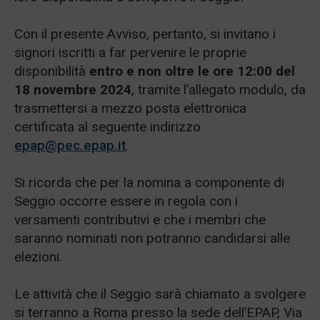
Con il presente Avviso, pertanto, si invitano i
signori iscritti a far pervenire le proprie
disponibilità
entro e non oltre le ore 12:00 del
18 novembre 2024
, tramite l’allegato modulo, da
trasmettersi a mezzo posta elettronica
certificata al seguente indirizzo
epap@pec.epap.it
.
Si ricorda che per la nomina a componente di
Seggio occorre essere in regola con i
versamenti contributivi e che i membri che
saranno nominati non potranno candidarsi alle
elezioni.
Le attività che il Seggio sarà chiamato a svolgere
si terranno a Roma presso la sede dell’EPAP, Via