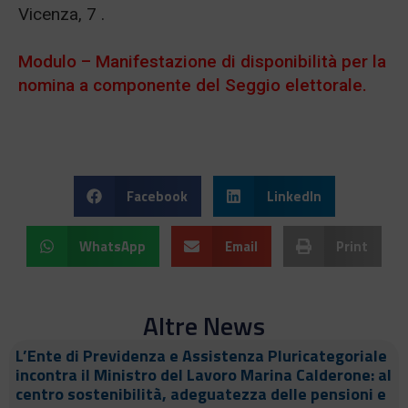
Vicenza, 7 .
Modulo – Manifestazione di disponibilità per la
nomina a componente del Seggio elettorale.
Facebook
LinkedIn
WhatsApp
Email
Print
Altre News
L’Ente di Previdenza e Assistenza Pluricategoriale
incontra il Ministro del Lavoro Marina Calderone: al
centro sostenibilità, adeguatezza delle pensioni e