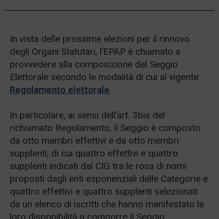
In vista delle prossime elezioni per il rinnovo
degli Organi Statutari, l’EPAP è chiamato a
provvedere alla composizione del Seggio
Elettorale secondo le modalità di cui al vigente
Regolamento elettorale
.
In particolare, ai sensi dell’art. 3bis del
richiamato Regolamento, il Seggio è composto
da otto membri effettivi e da otto membri
supplenti, di cui quattro effettivi e quattro
supplenti indicati dal CIG tra le rosa di nomi
proposti dagli enti esponenziali delle Categorie e
quattro effettivi e quattro supplenti selezionati
da un elenco di iscritti che hanno manifestato la
loro disponibilità a comporre il Seggio.