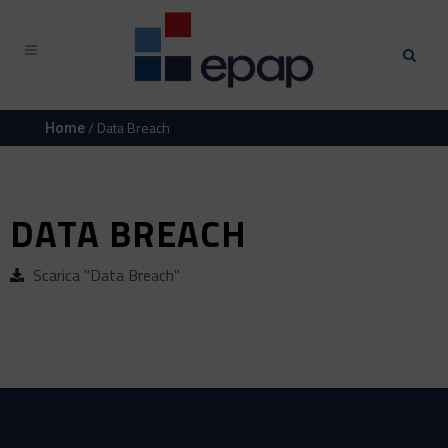
/ Data Breach
Home
DATA BREACH
Scarica "Data Breach"