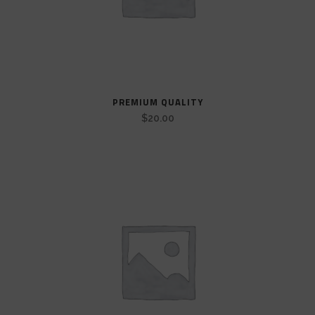
PREMIUM QUALITY
$
20.00