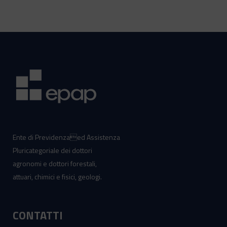
Ente di Previdenzaed Assistenza
Pluricategoriale dei dottori
agronomi e dottori forestali,
attuari, chimici e fisici, geologi.
CONTATTI