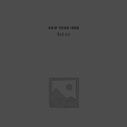
SHIP YOUR IDEA
$
16.00