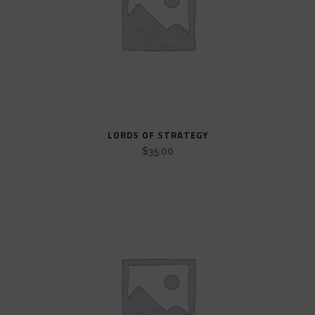
LORDS OF STRATEGY
$
35.00