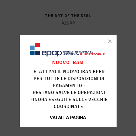
THE ART OF THE DEAL
$
35.00
SALE
NUOVO IBAN
E' ATTIVO IL NUOVO IBAN BPER
PER TUTTE LE DISPOSIZIONI DI
PAGAMENTO -
RESTANO SALVE LE OPERAZIONI
FINORA ESEGUITE SULLE VECCHIE
COORDINATE
VAI ALLA PAGINA