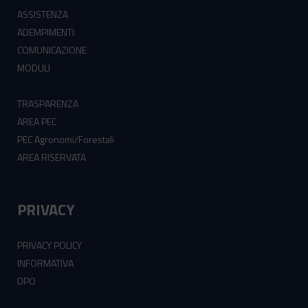
ASSISTENZA
ADEMPIMENTI
COMUNICAZIONE
MODULI
TRASPARENZA
AREA PEC
PEC Agronomi/Forestali
AREA RISERVATA
PRIVACY
PRIVACY POLICY
INFORMATIVA
DPO