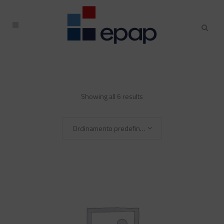
Showing all 6 results
Ordinamento predefinito